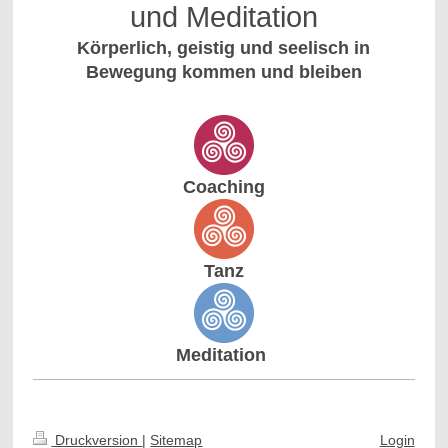
und Meditation
Körperlich, geistig und seelisch in
Bewegung kommen und bleiben
Coaching
Tanz
Meditation
Druckversion
|
Sitemap
Login